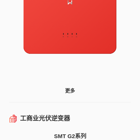
更多
工商业光伏逆变器
SMT G2系列