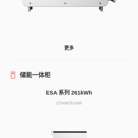
更多
储能一体柜
ESA 系列 261kWh
125kW/261kWh