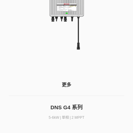
更多
DNS G4 系列
5-6kW | 单相 | 2 MPPT