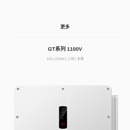
更多
GT系列 1100V
100-125kW | 三相 | 多路