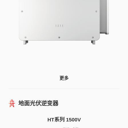
更多
地面光伏逆变器
HT系列 1500V