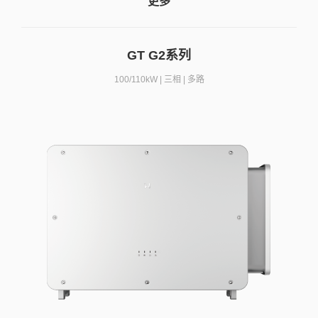
更多
GT G2系列
100/110kW | 三相 | 多路