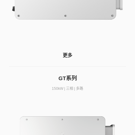
更多
GT系列
150kW | 三相 | 多路