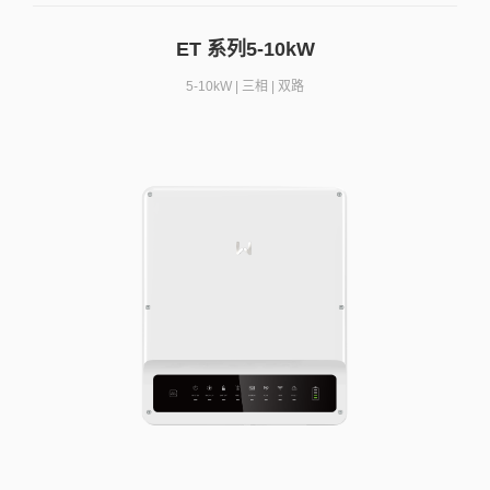
ET 系列5-10kW
5-10kW | 三相 | 双路