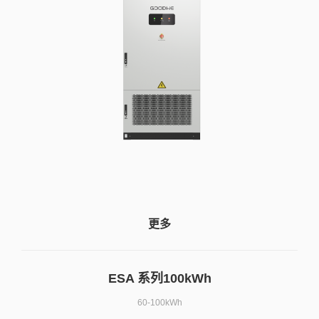
更多
ESA 系列100kWh
60-100kWh