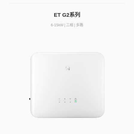
ET G2系列
6-15kW | 三相 | 多路