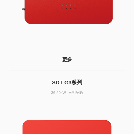
更多
SDT G3系列
36-50kW | 三相多路