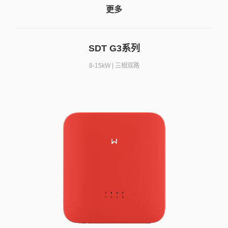
更多
SDT G3系列
8-15kW | 三相双路