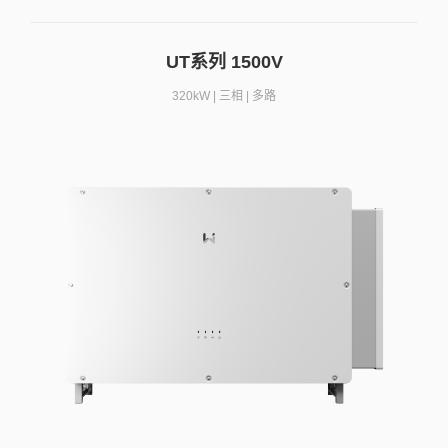
UT系列 1500V
320kW | 三相 | 多路