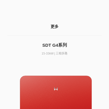
更多
SDT G4系列
15-33kW | 三相多路