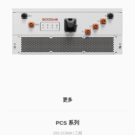
更多
PCS 系列
200-215kW | 三相