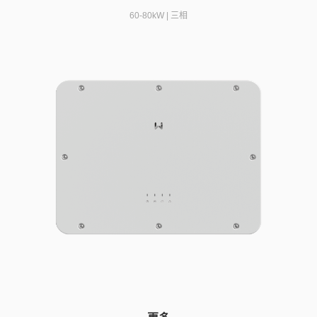
60-80kW | 三相