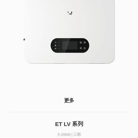
更多
ET LV 系列
5-20kW | 三相