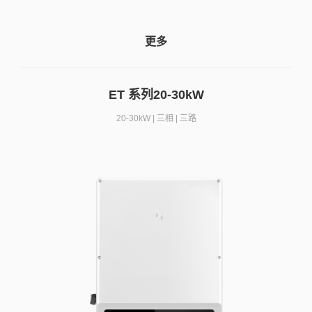
更多
ET 系列20-30kW
20-30kW | 三相 | 三路