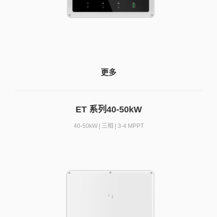
更多
ET 系列40-50kW
40-50kW | 三相 | 3-4 MPPT