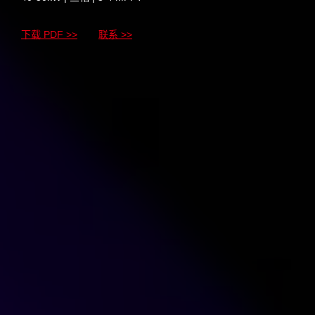
下载 PDF >>
联系 >>