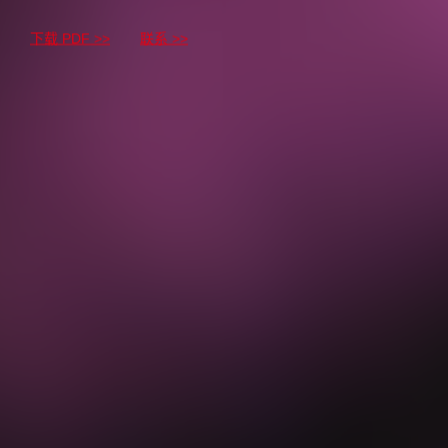
下载 PDF >>
联系 >>