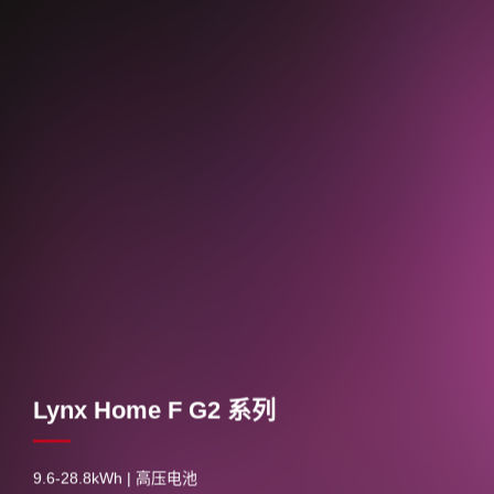
Lynx Home F G2 系列
9.6-28.8kWh | 高压电池