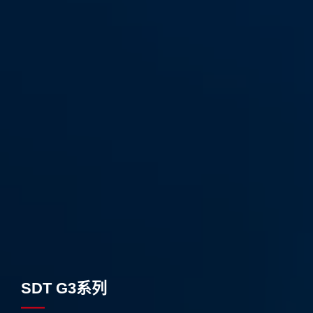
SDT G3系列