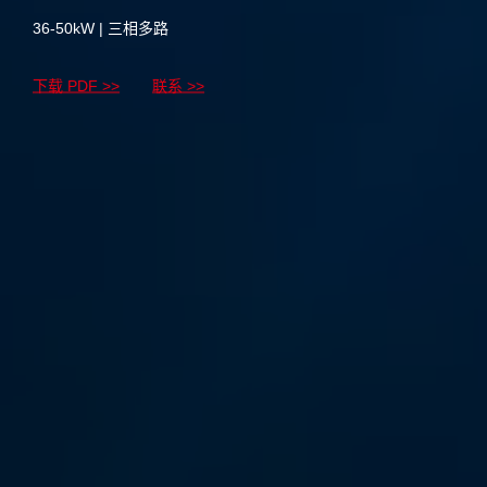
36-50kW | 三相多路
下载 PDF >>
联系 >>