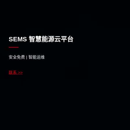
SEMS 智慧能源云平台
安全免费 | 智能运维
联系 >>