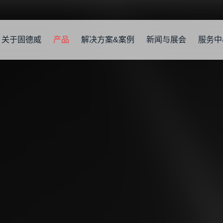
关于固德威
产品
解决方案&案例
新闻与展会
服务中