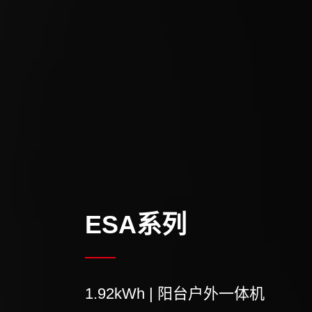
ESA系列
1.92kWh | 阳台户外一体机