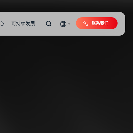
联系我们
心
可持续发展