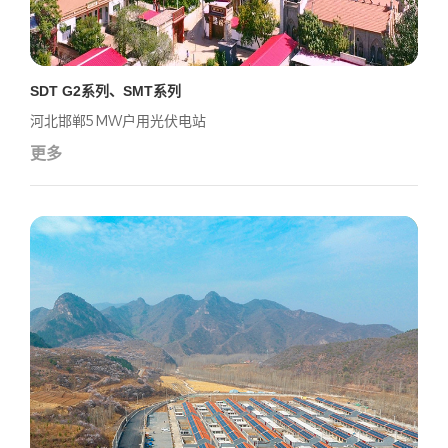
SDT G2系列、SMT系列
河北邯郸5MW户用光伏电站
更多