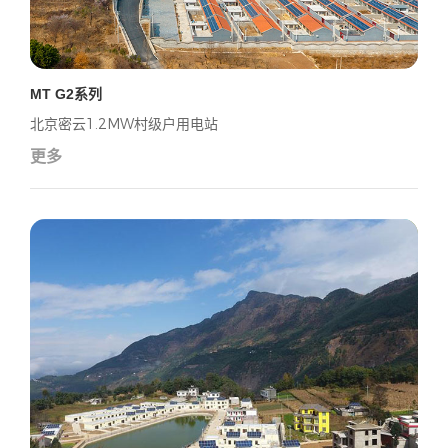
MT G2系列
北京密云1.2MW村级户用电站
更多