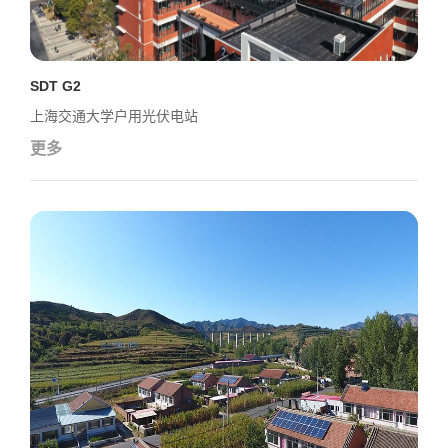
SDT G2
上海交通大学户用光伏电站
更多