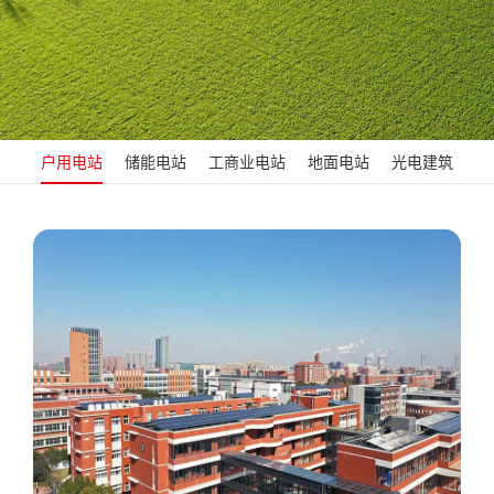
户用电站
储能电站
工商业电站
地面电站
光电建筑