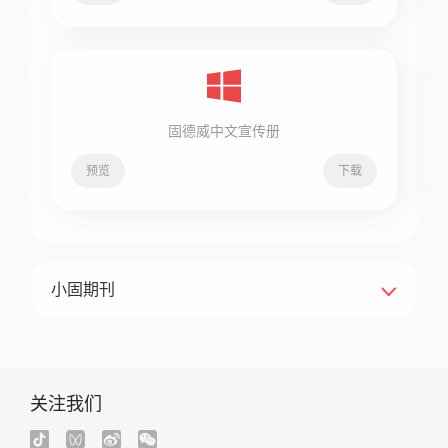
固德威中文宣传册
预览
下载
小固期刊
关注我们