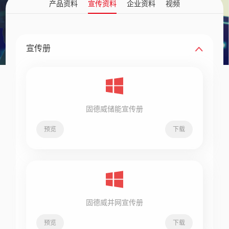
产品资料
宣传资料
企业资料
视频
宣传册
固德威储能宣传册
预览
下载
固德威并网宣传册
预览
下载