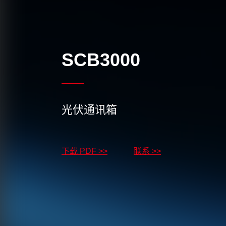
SCB3000
光伏通讯箱
下载 PDF >>
联系 >>