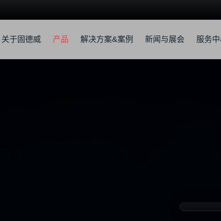
关于固德威
产品
解决方案&案例
新闻与展会
服务中