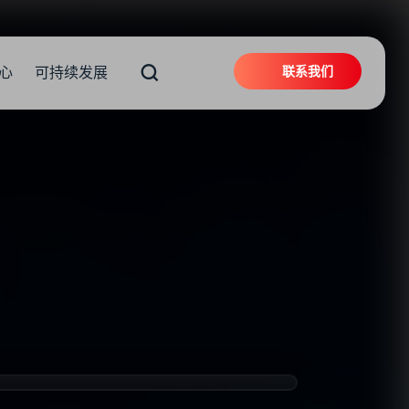
联系我们
心
可持续发展