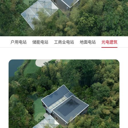
户用电站
储能电站
工商业电站
地面电站
光电建筑