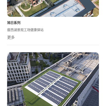
旭日系列
瘦西湖景观工场健康驿站
更多