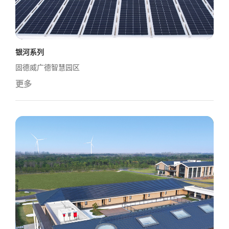
银河系列
固德威广德智慧园区
更多