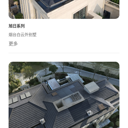
旭日系列
烟台白云外别墅
更多