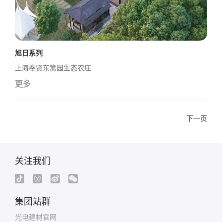
旭日系列
上海奉贤东篱园生态农庄
更多
下一页
关注我们
集团站群
光电建材官网