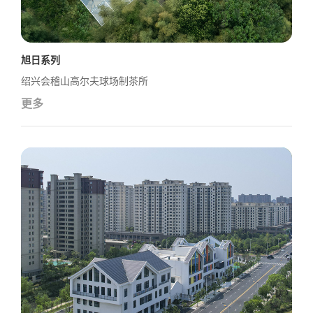
旭日系列
绍兴会稽山高尔夫球场制茶所
更多