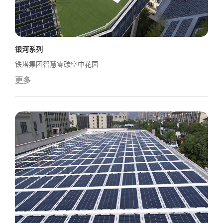
银河系列
铁塔集团智慧零碳空中花园
更多