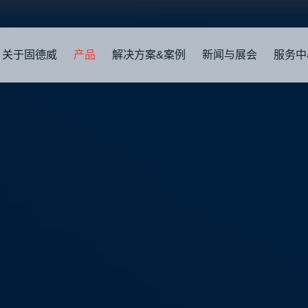
关于固德威
产品
解决方案&案例
新闻与展会
服务中