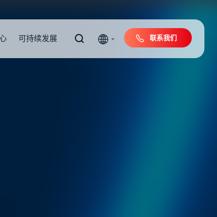
联系我们
心
可持续发展