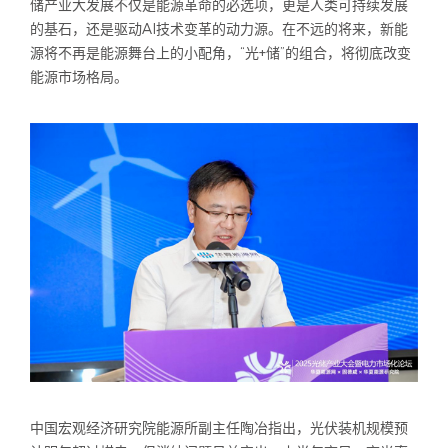
储产业大发展不仅是能源革命的必选项，更是人类可持续发展
的基石，还是驱动AI技术变革的动力源。在不远的将来，新能
源将不再是能源舞台上的小配角，“光+储”的组合，将彻底改变
能源市场格局。
中国宏观经济研究院能源所副主任陶冶指出，光伏装机规模预