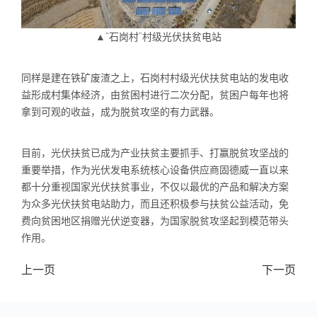
▲“石岗村”村级光伏扶贫电站
同样是建在铁矿废渣之上，石岗村村级光伏扶贫电站的发电收
益形成村集体经济，由贫困村进行二次分配，贫困户每年也将
拿到可观的收益，成为脱贫攻坚的有力武器。
目前，光伏扶贫已成为产业扶贫主要抓手、打赢脱贫攻坚战的
重要举措，作为光伏发电系统核心设备供应商固德威一直以来
都十分重视国家光伏扶贫事业，不仅以最优的产品和解决方案
为众多光伏扶贫电站助力，而且还积极参与扶贫公益活动，免
费向贫困地区捐赠光伏逆变器，为国家脱贫攻坚起到模范带头
作用。
上一页
下一页