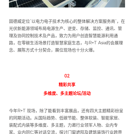
固德威定位“以电力电子技术为核心的整体解决方案服务商”，在
光伏新能源领域布局电源生产、逆变、存储、监控、通讯、管
理及协同控制技术及产品，致力为用户创造智慧能源利用通
路，在零碳生活场景打造智慧家庭生态，与R+T Asia的会展理
念、展陈方式十分契合，展位现场也十分火爆。
02
精彩共享
多维度、多主题论坛/活动
今年R+T 现场，除了能看到丰富展品，还有四大主题精彩纷呈
的同期活动。从国际趋势、低碳节能、整体软装、智能家居、
装配式内装等多维度、多主题，力邀行业领军人物、业内专
家、业内同仁等对话交流，探讨门窗遮阳及建筑装饰行业跨界