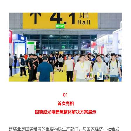
01
首次亮相
固德威光电建筑整体解决方案展示
建装业是国民经济的重要物质生产部门，与国家经济、社会发