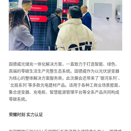
固德威光储充一体化解决方案，一直致力于打造智能、绿色、
高端的零碳生活生产完整生态系统。固德威作为以光伏逆变器
为核心的整体解决方案服务商，此次展会还带来了“银河系列”、
“北极系列”等多款光电建材产品。适用于各种工商业场景屋面，
集合逆变器、充电桩、智慧能源管理平台等全系产品共同构成
零碳系统。
荣耀时刻 实力认证