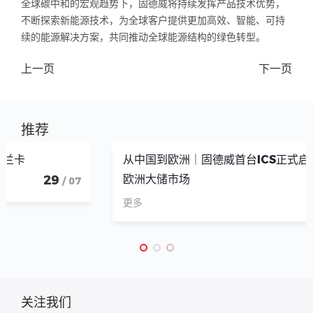
全球碳中和的宏观趋势下，固德威将持续发挥产品技术优势，
不断探索新能源技术，为全球客户提供更加高效、智能、可持
续的能源解决方案，共同推动全球能源结构的绿色转型。
上一页
下一页
推荐
从中国到欧洲｜固德威首台ICS正式启运，加速进军
欧洲大储市场
05
/ 08
更多
关注我们