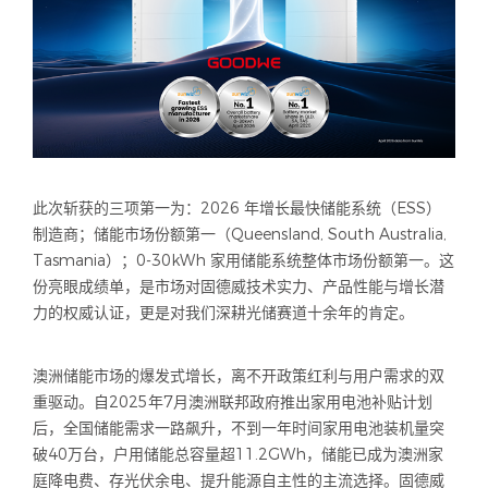
此次斩获的三项第一为：2026 年增长最快储能系统（ESS）
制造商；储能市场份额第一（Queensland, South Australia,
Tasmania）；0-30kWh 家用储能系统整体市场份额第一。这
份亮眼成绩单，是市场对固德威技术实力、产品性能与增长潜
力的权威认证，更是对我们深耕光储赛道十余年的肯定。
澳洲储能市场的爆发式增长，离不开政策红利与用户需求的双
重驱动。自2025年7月澳洲联邦政府推出家用电池补贴计划
后，全国储能需求一路飙升，不到一年时间家用电池装机量突
破40万台，户用储能总容量超11.2GWh，储能已成为澳洲家
庭降电费、存光伏余电、提升能源自主性的主流选择。固德威