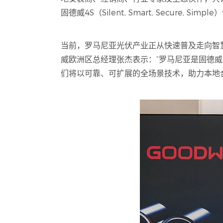
固德威4S（Silent, Smart, Secur
当前，罗马尼亚光伏产业正从快速普及走向智
威欧洲区总经理张杰表示：“罗马尼亚是固德
们将以可靠、可扩展的全场景技术，助力本地