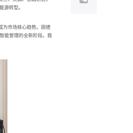
当地能源转型。
成为市场核心趋势。固德
与智能管理的全新阶段。我