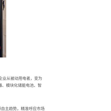
企业从被动用电者，变为
变器、模块化储能电池、智
能源自主趋势，精准呼应市场