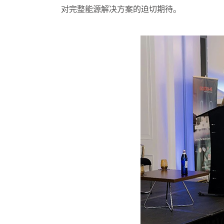
对完整能源解决方案的迫切期待。