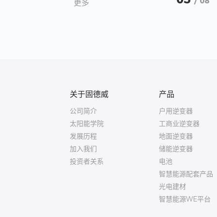
/ 08
更多
关于固德威
产品
公司简介
户用逆变器
太阳能学院
工商业逆变器
发展历程
地面逆变器
加入我们
储能逆变器
投资者关系
电池
智慧能源配套产品
光电建材
智慧能源WE平台