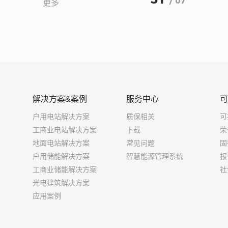
/ 07
更多
解决方案&案例
服务中心
可
户用电站解决方案
质保相关
可
工商业电站解决方案
下载
荣
地面电站解决方案
常见问题
固
户用储能解决方案
智慧能源管理系统
报
工商业储能解决方案
社
光电建筑解决方案
应用案例