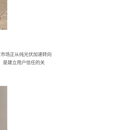
马尼亚市场正从纯光伏加速转向
，是建立用户信任的关