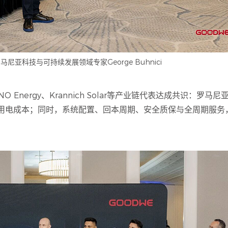
马尼亚科技与可持续发展领域专家George Buhnici
O Energy、Krannich Solar等产业链代表达成共识：罗
用电成本；同时，系统配置、回本周期、安全质保与全周期服务