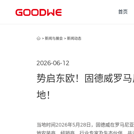
首页
>
新闻与展会
>
新闻动态
2026-06-12
势启东欧！固德威罗马
地！
当地时间2026年5月28日，固德威在罗马
地安装商、经销商、行业专家及生态伙伴，共