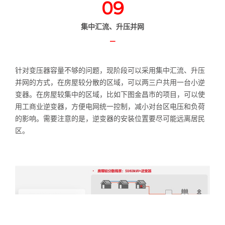
09
集中汇流、升压并网
—
针对变压器容量不够的问题，现阶段可以采用集中汇流、升压
并网的方式，在房屋较分散的区域，可以两三户共用一台小逆
变器。在房屋较集中的区域，比如下图金昌市的项目，可以使
用工商业逆变器，方便电网统一控制，减小对台区电压和负荷
的影响。需要注意的是，逆变器的安装位置要尽可能远离居民
区。