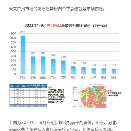
未来户用市场的发展趋势用四个字总结就是市场南迁。
上图为2023年1-9月户用新增装机前十的省份，山东、河北、
河南这些传统光伏大省尽管无接入空间，但仍有较大新增。