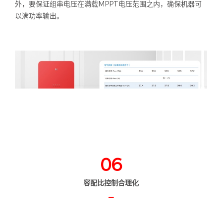
外，要保证组串电压在满载MPPT电压范围之内，确保机器可
以满功率输出。
06
容配比控制合理化
—