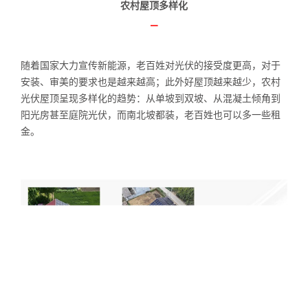
农村屋顶多样化
—
随着国家大力宣传新能源，老百姓对光伏的接受度更高，对于
安装、审美的要求也是越来越高；此外好屋顶越来越少，农村
光伏屋顶呈现多样化的趋势：从单坡到双坡、从混凝土倾角到
阳光房甚至庭院光伏，而南北坡都装，老百姓也可以多一些租
金。