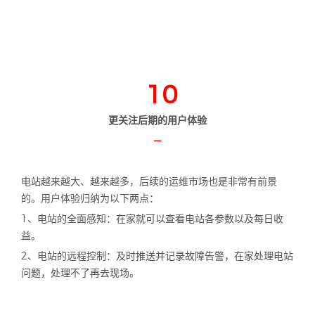
10
更关注后期的用户体验
—
电站越来越大、越来越多，后续的运维市场也是非常有前景
的。用户体验归纳为以下两点：
1、电站的全面感知：在家就可以查看电站各参数以及每日收
益。
2、电站的远程控制：及时推送并记录故障告警，在家处理电站
问题，处理不了再去现场。