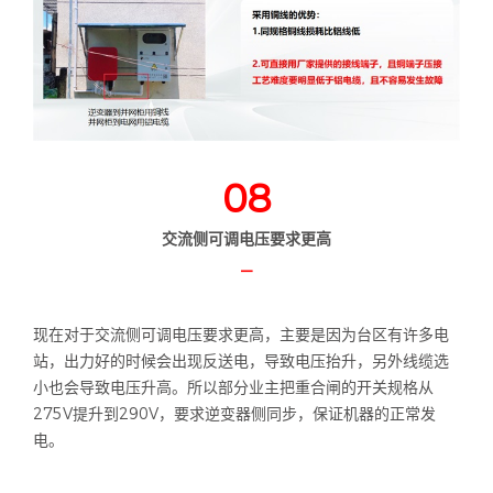
08
交流侧可调电压要求更高
—
现在对于交流侧可调电压要求更高，主要是因为台区有许多电
站，出力好的时候会出现反送电，导致电压抬升，另外线缆选
小也会导致电压升高。所以部分业主把重合闸的开关规格从
275V提升到290V，要求逆变器侧同步，保证机器的正常发
电。