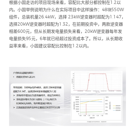
根据小固走访的项目现场来看，容配比大部分都控制在1.2以
内。小固举例说明为什么在实际项目中这样操作：48块550W
组件，总装机量26.4kW，选择 23kW逆变器时超配为1.147，
选择20kW逆变器时超配为1.32，在前期投资中，两款逆变器
相差600元，但从长期发电量损失来看，20kW逆变器每年发
电量损失95元，6年就已经超过投资成本了。所以，从长期收
益率来看，小固建议容配比控制在1.2以内。