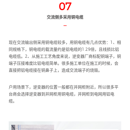
07
交流侧多采用铜电缆
—
现在交流输出侧采用铜电缆较多，用铜电缆有几点优势：1、相
同规格下，铜电缆的载流量约是铝电缆的1.29倍，且线损比铝
电缆低。2、从施工工艺角度来说，逆变器厂商标配铜端子，铜
端子压接难度比铝电缆简单。很多施工单位在施工的时候，会
直接把铝电缆接在铜鼻子上，造成交流端子的烧毁。
户用场景下，逆变器的位置一般都在并网柜附近，所以很多平
台商会选择逆变器到并网柜用铜电缆，并网柜到电网用铝电
缆。