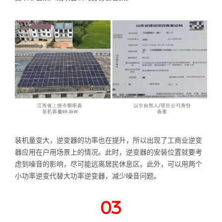
装机量变大，逆变器的功率也在提升，所以出现了工商业逆变
器应用在户用场景上的情况。此时，逆变器的安装位置就要考
虑到噪音的影响，尽可能远离居民休息区。此外，可以用两个
小功率逆变代替大功率逆变器，减少噪音问题。
03