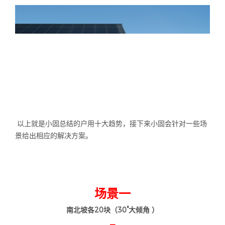
以上就是小固总结的户用十大趋势，接下来小固会针对一些场
景给出相应的解决方案。