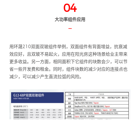
04
大功率组件应用
—
用环晟210双面双玻组件举例，双面组件有背面增益，抗衰减
效应好，且双玻不易起火，应用在阳光房这种场景给业主带来
更多收益。另一方面，相同面积下它组件的块数会少，可以节
省一些开发费和租金。同时，组件块数的减少对应的连接点也
减少，可以减少产生直流拉弧的风险。