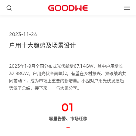
2023-11-24
户用十大趋势及场景设计
2023年1-9月全国分布式光伏新增67.14GW，其中户用增长
32.98GW。户用光伏全面崛起，有望在乡村振兴、双碳战略共
同带动下，成为市场上重要的新增量。小固对户用光伏发展趋
势做了总结，接下来一一与大家分享。
01
容量告警、市场迁移
—