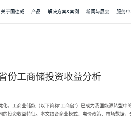
关于固德威
产品
解决方案&案例
新闻与展会
服务中
省份工商储投资收益分析
优化，工商业储能（以下简称“工商储”）已成为我国能源转型中
同的投资收益特征。本文结合商业模式、电价政策、市场数据，