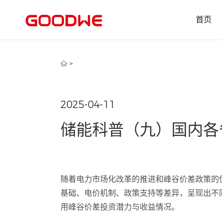
首页
>
2025-04-11
储能科普（九）国内各
随着电力市场化改革的推进和峰谷价差政策的
基础、电价机制、政策支持等差异，呈现出不
用峰谷价差投资潜力与收益情况。