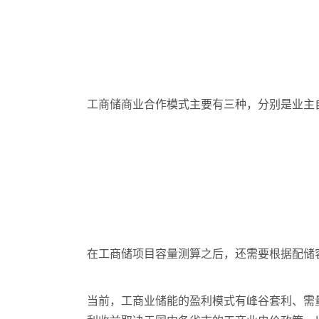
工商储商业合作模式主要有三种，分别是业主
在工商储项目容量测算之后，还需要根据配储
当前，工商业储能的盈利模式有峰谷套利、需