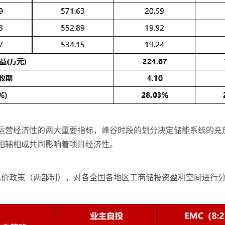
运营经济性的两大重要指标，峰谷时段的划分决定储能系统的充
相辅相成共同影响着项目经济性。
时电价政策（两部制），对各全国各地区工商储投资盈利空间进行