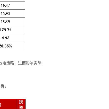
放电策略，进而影响实际
分析。