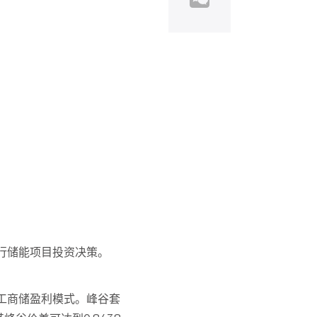
行储能项目投资决策。
工商储盈利模式。峰谷套