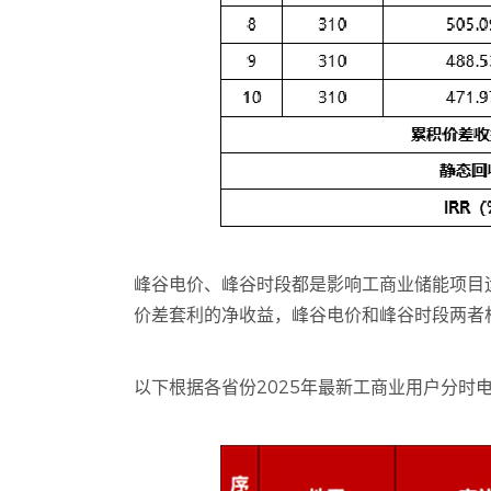
峰谷电价、峰谷时段都是影响工商业储能项目
价差套利的净收益，峰谷电价和峰谷时段两者
以下根据各省份2025年最新工商业用户分