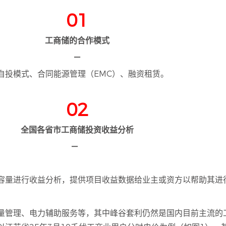
01
工商储的合作模式
—
自投模式、合同能源管理（EMC）、融资租赁。
02
全国各省市工商储投资收益分析
—
容量进行收益分析，提供项目收益数据给业主或资方以帮助其进
量管理、电力辅助服务等，其中峰谷套利仍然是国内目前主流的