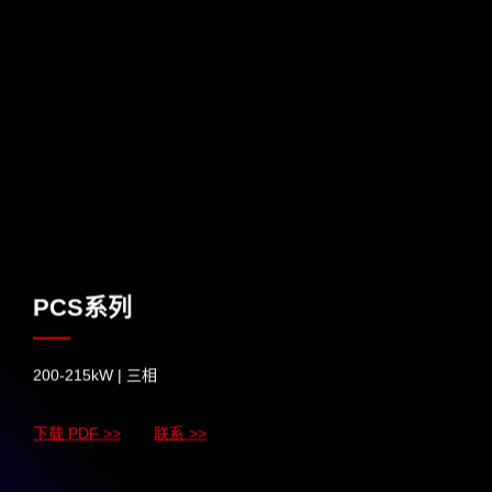
PCS系列
200-215kW | 三相
下载 PDF >>
联系 >>