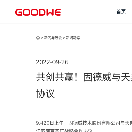
首页
>
新闻与展会
>
新闻动态
2022-09-26
共创共赢！固德威与天
协议
9月20日上午，固德威技术股份有限公司与
江苏南京签订战略合作协议。