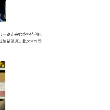
邦一路走来始终坚持利民
诚挚希望通过此次合作整