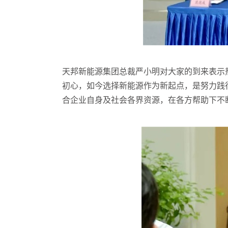
天邦新能源集团总裁严小明对大家的到来表示
初心，如今选择新能源作为新起点，是努力践
合企业自身及社会各界资源，在各方帮助下不