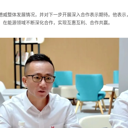
德威整体发展情况，并对下一步开展深入合作表示期待。他表示
，在能源领域不断深化合作，实现互惠互利、合作共赢。