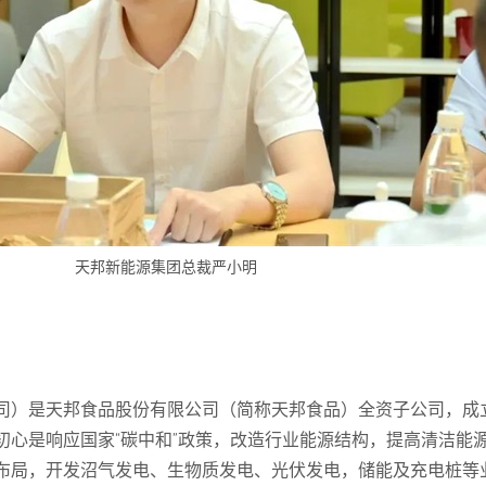
天邦新能源集团总裁严小明
）是天邦食品股份有限公司（简称天邦食品）全资子公司，成立
初心是响应国家“碳中和”政策，改造行业能源结构，提高清洁能
布局，开发沼气发电、生物质发电、光伏发电，储能及充电桩等