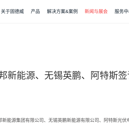
关于固德威
产品
解决方案&案例
新闻与展会
服务中
邦新能源、无锡英鹏、阿特斯签
天邦新能源集团有限公司、无锡英鹏新能源有限公司、阿特斯光伏