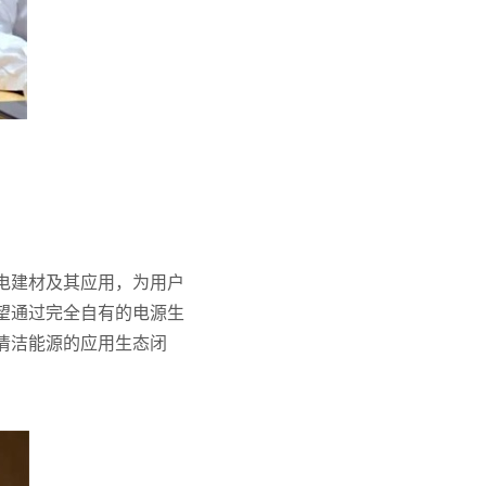
电建材及其应用，为用户
望通过完全自有的电源生
清洁能源的应用生态闭