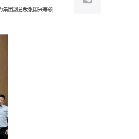
力集团副总裁张国兴等领