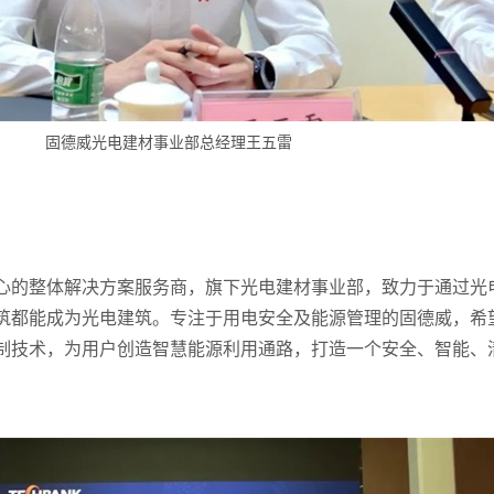
固德威光电建材事业部总经理王五雷
心的整体解决方案服务商，旗下光电建材事业部，致力于通过光
筑都能成为光电建筑。专注于用电安全及能源管理的固德威，希
制技术，为用户创造智慧能源利用通路，打造一个安全、智能、