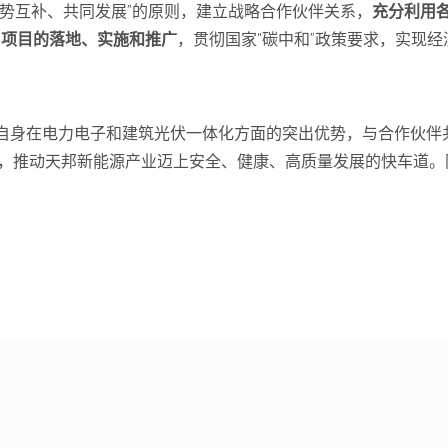
势互补、共同发展”的原则，建立战略合作伙伴关系，
充分利用
用项目的落地
、实施和推广
，贯彻国家“碳中和”政策要求，实现
自身在电力电子和建筑光伏一体化方面的突出优势，与合作伙伴
模式，推动天邦新能源产业迈上安全、健康、高质量发展的快车道