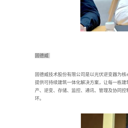
固德威
固德威技术股份有限公司是以光伏逆变器为核
提供可持续建筑一体化解决方案，让每一栋建
产、逆变、存储、监控、通讯、管理及协同控
环。