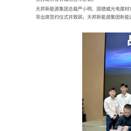
天邦新能源集团总裁严小明、固德威光电建材
导出席签约仪式并致辞。天邦新能源集团新能