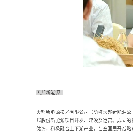
天邦新能源
天邦新能源技术有限公司（简称天邦新能源公司
邦股份新能源项目开发、建设及运营。成立的
优势，积极融合上下游产业，在全国展开战略