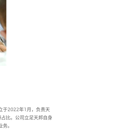
于2022年1月，负责天
源占比。公司立足天邦自身
业务。