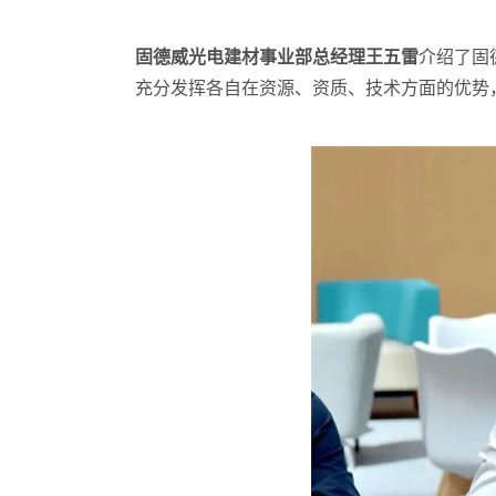
固德威光电建材事业部总经理王五雷
介绍了固
充分发挥各自在资源、资质、技术方面的优势