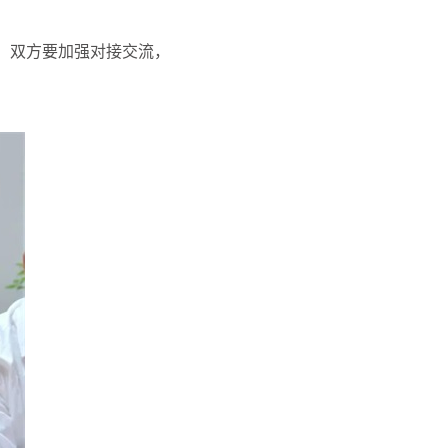
，双方要加强对接交流，