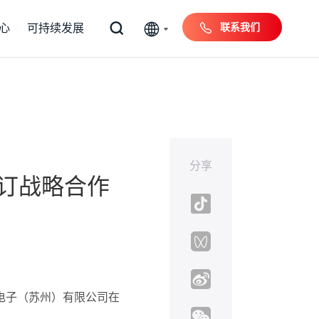
联系我们
心
可持续发展
分享
订战略合作
电子（苏州）有限公司在