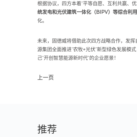
根据协议，四方本着“平等自愿、互利共赢、优
统发电和光伏建筑一体化（BIPV）等综合利
化。
未来，固德威将借助此次四方战略合作，发挥
源集团全面推进“农牧+光伏”新型绿色发展
己“开创智慧能源新时代”的企业愿景！
上一页
推荐