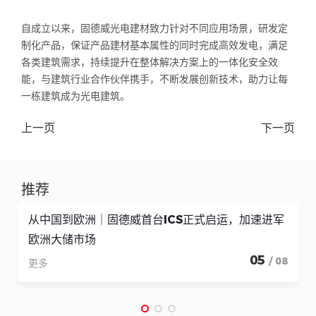
自成立以来，固德威光电建材致力针对不同应用场景，研发定
制化产品，保证产品建材基本属性的同时完成高效发电，满足
各类建筑需求，持续提升在整体解决方案上的一体化安全效
能，与建筑行业合作伙伴携手，不断发展创新技术，助力让每
一栋建筑成为光电建筑。
上一页
下一页
推荐
从中国到欧洲｜固德威首台ICS正式启运，加速进军
欧洲大储市场
05
/ 08
更多