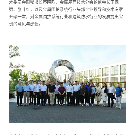
术委员会副秘书长蔡昭昀，金属屋面技术分会轮值会长王保
强、张叶红，以及金属围护系统行业头部企业领导和技术专家
齐聚一堂，对金属围护系统行业和建筑防水行业的发展提出宝
贵的意见与建议。