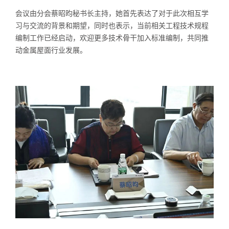
会议由分会蔡昭昀秘书长主持，她首先表达了对于此次相互学
习与交流的背景和期望，同时也表示，当前相关工程技术规程
编制工作已经启动，欢迎更多技术骨干加入标准编制，共同推
动金属屋面行业发展。