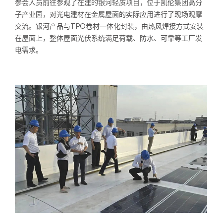
参会人员前往参观了在建的银河轻质项目，位于凯伦集团高分
子产业园，对光电建材在金属屋面的实际应用进行了现场观摩
交流。银河产品与TPO卷材一体化封装，由热风焊接方式安装
在屋面上，整体屋面光伏系统满足荷载、防水、可靠等工厂发
电需求。