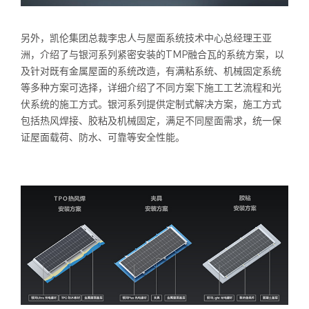
另外，凯伦集团总裁李忠人与屋面系统技术中心总经理王亚
洲，介绍了与银河系列紧密安装的TMP融合瓦的系统方案，以
及针对既有金属屋面的系统改造，有满粘系统、机械固定系统
等多种方案可选择，详细介绍了不同方案下施工工艺流程和光
伏系统的施工方式。银河系列提供定制式解决方案，施工方式
包括热风焊接、胶粘及机械固定，满足不同屋面需求，统一保
证屋面载荷、防水、可靠等安全性能。