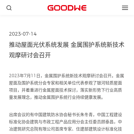
2023-07-14
推动屋面光伏系统发展 金属围护系统新技术
观摩研讨会召开
2023年7月11日，金属围护系统新技术观摩研讨会召开。金属
屋面及围护系统分会专家和相关单位代表参观了银河轻质屋面
项目，并着重进行金属屋面技术探讨，落实新形势下行业高质
量发展理念，推动金属围护系统行业持续健康发展。
出席会议的有中国建筑防水协会秘书长朱冬青，中国工程建设
标准化协会建筑与市政工程产品应用分会主任委员顾泰昌，中
冶建筑研究总院有限公司首席专家、住建部建筑设计标准化技