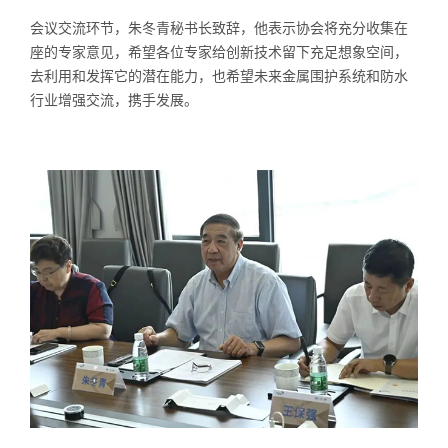
会议交流环节，朱冬青秘书长致辞，他表示协会将充分收集在
座的专家意见，希望各位专家给创新技术留下充足想象空间，
去利用和发挥它的潜在能力，也希望未来金属围护系统和防水
行业增强交流，携手发展。