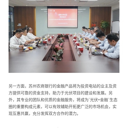
另一方面，苏州农商银行的金融产品将为投资电站的业主及资
方提供可靠的资金支持，助力于光伏项目的建设和发展。另
外，其专业的团队和优质的金融服务，将成为“光伏+金融”生态
圈的重要构成元素，可以有效辅助开拓更广泛的市场机会，实
现互惠共赢，充分发挥双方合作的潜力。