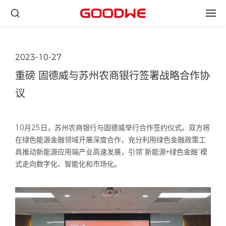
2023-10-27
重磅 固德威与苏州农商银行签署战略合作协
议
10月25日，苏州农商银行与固德威举行合作签约仪式。双方将
在绿色能源金融领域开展深度合作，充分利用绿色金融政策工
具推动新能源应用端产业高速发展，引领“新能源+绿色金融”模
式走向数字化、智能化和市场化。