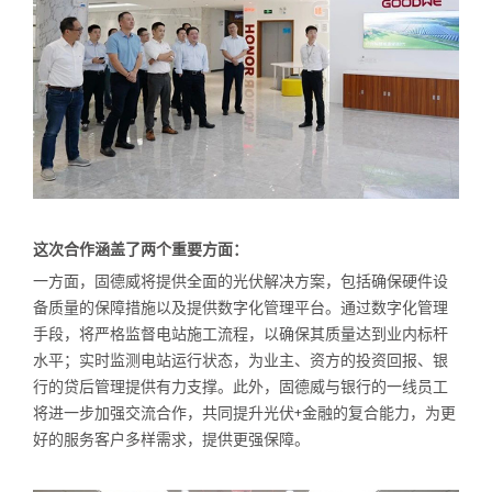
这次合作涵盖了两个重要方面：
一方面，固德威将提供全面的光伏解决方案，包括确保硬件设
备质量的保障措施以及提供数字化管理平台。通过数字化管理
手段，将严格监督电站施工流程，以确保其质量达到业内标杆
水平；实时监测电站运行状态，为业主、资方的投资回报、银
行的贷后管理提供有力支撑。此外，固德威与银行的一线员工
将进一步加强交流合作，共同提升光伏+金融的复合能力，为更
好的服务客户多样需求，提供更强保障。