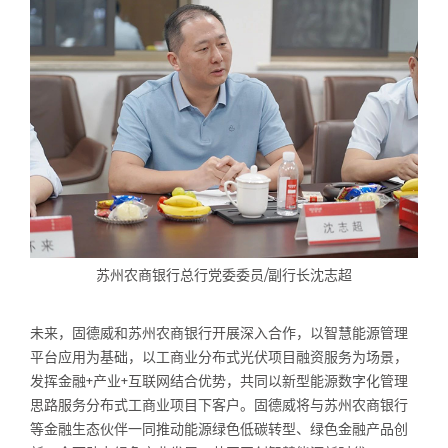
苏州农商银行总行党委委员/副行长沈志超
未来，固德威和苏州农商银行开展深入合作，以智慧能源管理
平台应用为基础，以工商业分布式光伏项目融资服务为场景，
发挥金融+产业+互联网结合优势，共同以新型能源数字化管理
思路服务分布式工商业项目下客户。固德威将与苏州农商银行
等金融生态伙伴一同推动能源绿色低碳转型、绿色金融产品创