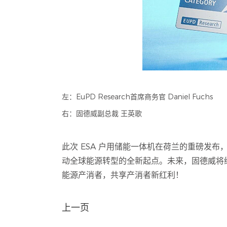
左：EuPD Research首席商务官 Daniel Fuchs
右：固德威副总裁 王英歌
此次 ESA 户用储能一体机在荷兰的重磅发布
动全球能源转型的全新起点。未来，固德威将
能源产消者，共享产消者新红利！
上一页