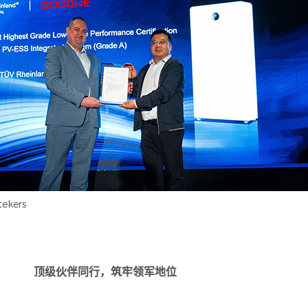
ekers
顶级伙伴同行，筑牢领军地位