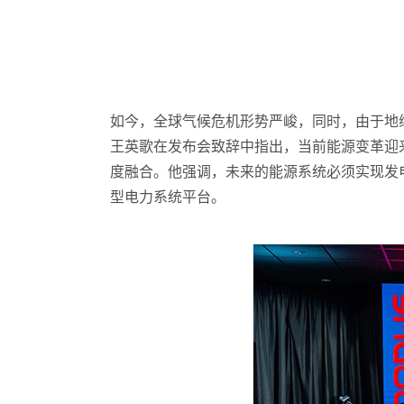
如今，全球气候危机形势严峻，同时，由于地
王英歌在发布会致辞中指出，当前能源变革迎
度融合。他强调，未来的能源系统必须实现发
型电力系统平台。