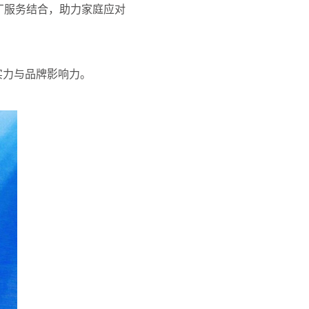
拟电厂服务结合，助力家庭应对
行业实力与品牌影响力。