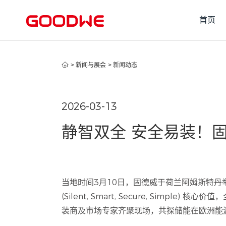
首页
>
新闻与展会
>
新闻动态
2026-03-13
静智双全 安全易装！固
当地时间3月10日，固德威于荷兰阿姆斯特丹举办
(Silent, Smart, Secure, Si
装商及市场专家齐聚现场，共探储能在欧洲能