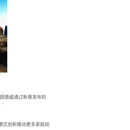
“固德威通过新晋发布的
”
模式创新推动更多家庭加