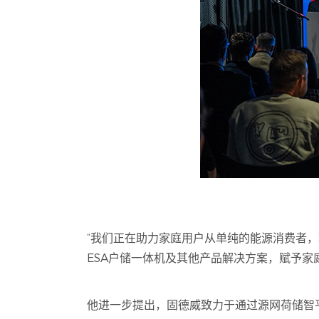
“我们正在助力家庭用户从单纯的能源消费者，
ESA户储一体机及其他产品解决方案，赋予家
他进一步提出，固德威致力于通过源网荷储智