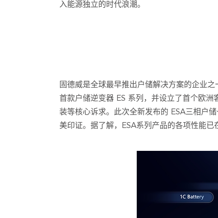
入能源独立的时代浪潮。
固德威是全球最早推出户储解决方案的企业之一，欧
首款户储逆变器 ES 系列，并设立了首个欧
装等核心诉求。此次全新发布的 ESA三相户储一体机，
美印证。据了解，ESA系列产品的各项性能已