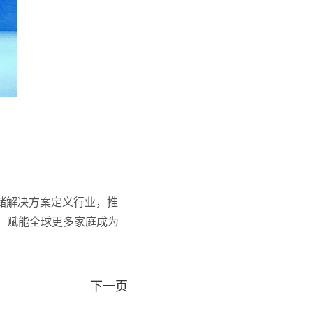
户储解决方案定义行业，推
，赋能全球更多家庭成为
下一页