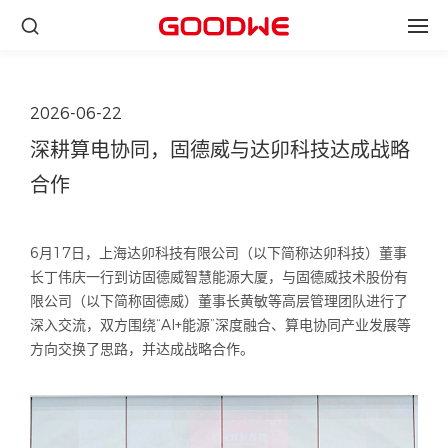
2026-06-22
深耕算电协同，固德威与达卯科技达成战略
合作
6月17日，上海达卯科技有限公司（以下简称达卯科技）董事
长丁伟庆一行到访固德威智慧能源大厦，与固德威技术股份有
限公司（以下简称固德威）董事长黄敏等高层管理团队进行了
深入交流，双方围绕“AI+能源”深度融合、算电协同产业发展等
方向交换了思路，并达成战略合作。