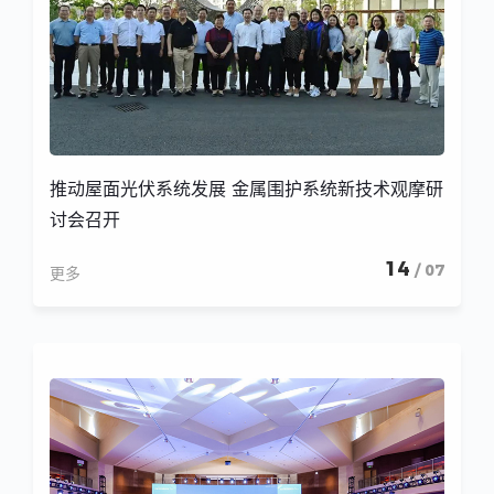
推动屋面光伏系统发展 金属围护系统新技术观摩研
讨会召开
14
/ 07
更多