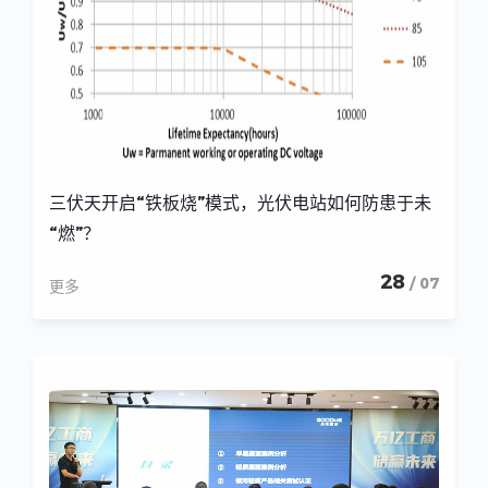
三伏天开启“铁板烧”模式，光伏电站如何防患于未
“燃”？
28
/ 07
更多