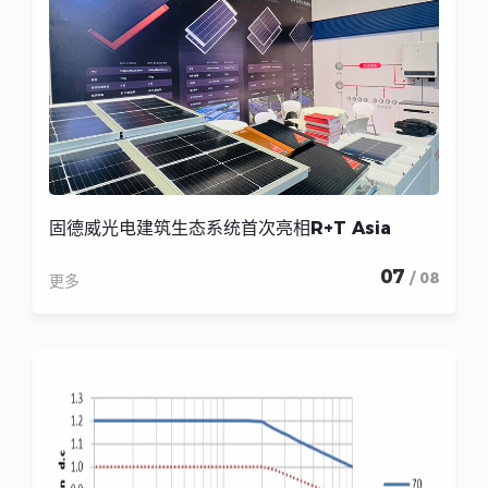
固德威光电建筑生态系统首次亮相R+T Asia
07
/ 08
更多