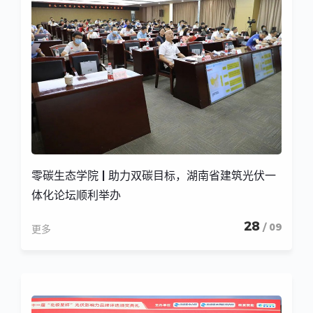
零碳生态学院 | 助力双碳目标，湖南省建筑光伏一
体化论坛顺利举办
28
/ 09
更多