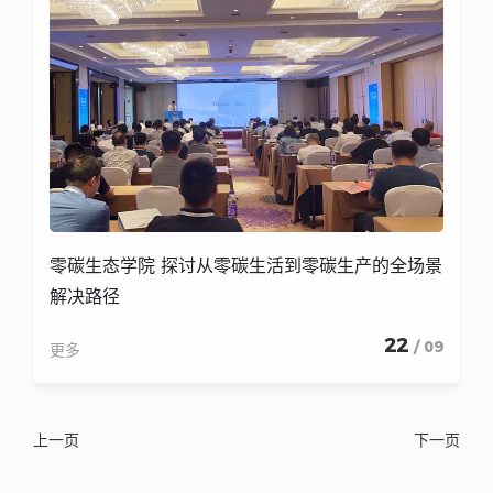
零碳生态学院 探讨从零碳生活到零碳生产的全场景
解决路径
22
/ 09
更多
上一页
下一页