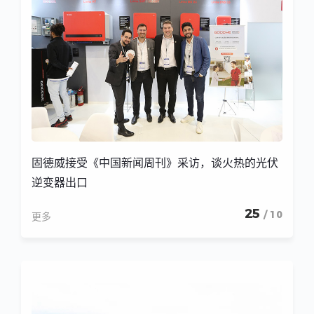
固德威接受《中国新闻周刊》采访，谈火热的光伏
逆变器出口
25
/ 10
更多