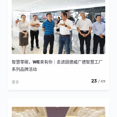
智慧零碳，WE来有你｜走进固德威广德智慧工厂
系列品牌活动
23
/ 09
更多