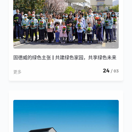
固德威的绿色主张 | 共建绿色家园，共享绿色未来
24
/ 03
更多