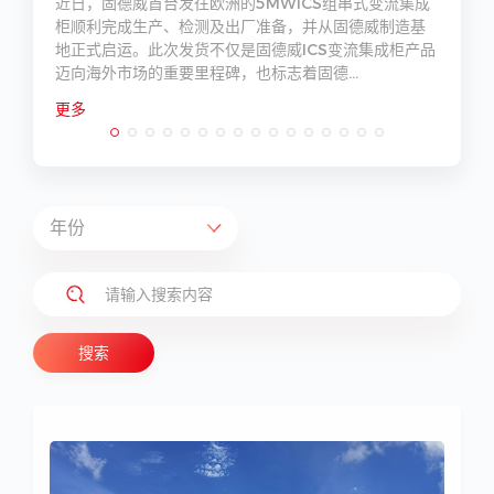
科
近日，固德威首台发往欧洲的5MWICS组串式变流集成
赞
柜顺利完成生产、检测及出厂准备，并从固德威制造基
地正式启运。此次发货不仅是固德威ICS变流集成柜产品
迈向海外市场的重要里程碑，也标志着固德...
更多
搜索