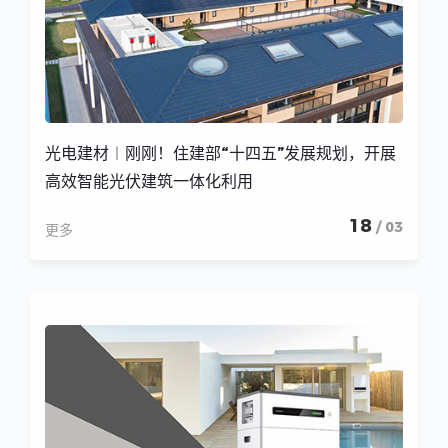
光电建材︱刚刚！住建部“十四五”发展规划，开展
高效智能光伏建筑一体化利用
18
/ 03
更多