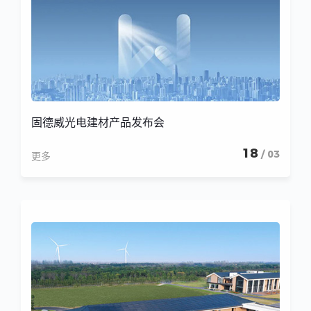
固德威光电建材产品发布会
18
/ 03
更多