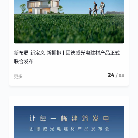
新布局 新定义 新拥抱 | 固德威光电建材产品正式
联合发布
24
/ 03
更多