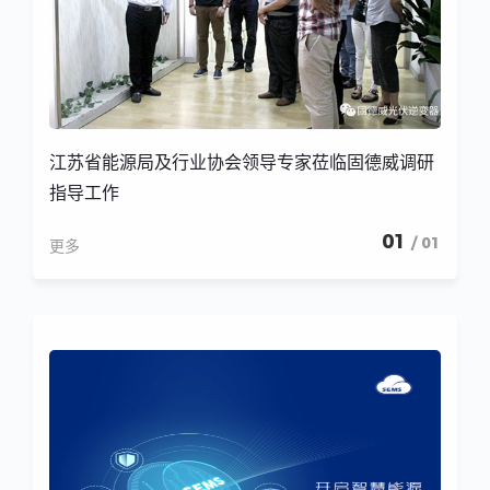
江苏省能源局及行业协会领导专家莅临固德威调研
指导工作
01
/ 01
更多