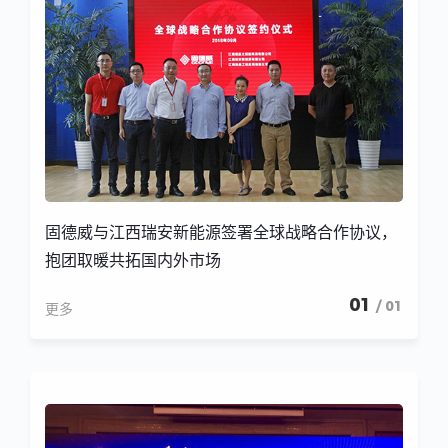
固德威与江西瑞安新能源签署全球战略合作协议，
抱团取暖共拓国内外市场
01
/ 01
更多