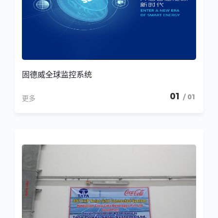
固德威全球监控系统
01
/ 01
更多