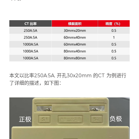
本文以比率250A:5A, 开孔30x20mm 的CT 为例进行
了详细的描述，如下图：