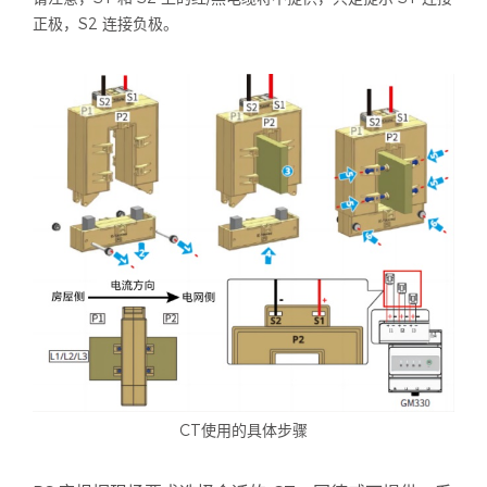
正极，S2 连接负极。
CT使用的具体步骤