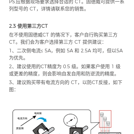
PS.应根据现场要求选择合适的 CT。固德威可提供一系
列型号的 CT，详情请联系您的销售。
2.3 使用第三方CT
在不使用固德威CT 的情况下，客户自行购买第三方
CT。我们会为客户选择第三方 CT 提供建议：
1、二次侧电流≤ 5A，例如 5A 和 2.5A 均可，但以5A
为优先。
2、建议使用的CT精度为 0.5 级。如果客户使用 1 级
或更差的精度，则会影响自发自用和防逆流的精度。
3、建议购买带有电流方向的 CT，以防CT反接，如下
图：