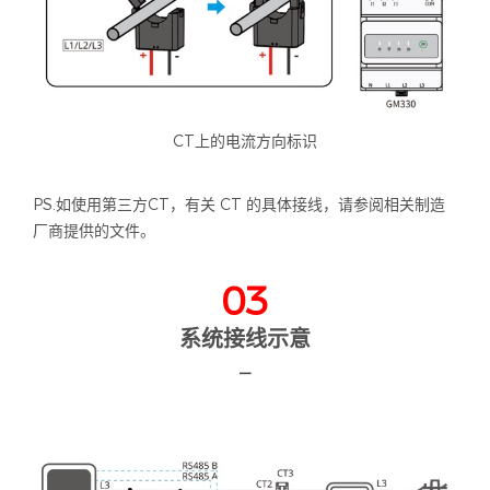
CT上的电流方向标识
PS.如使用第三方CT，有关 CT 的具体接线，请参阅相关制造
厂商提供的文件。
03
系统接线示意
—