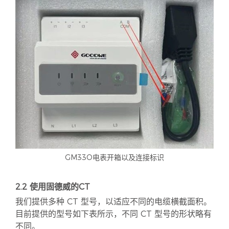
GM33O电表开箱以及连接标识
2.2 使用固德威的CT
我们提供多种 CT 型号，以适应不同的电缆横截面积。
目前提供的型号如下表所示，不同 CT 型号的形状略有
不同。