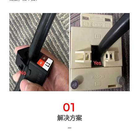
01
解决方案
—