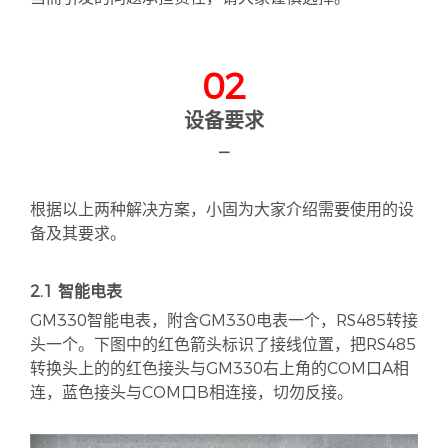
02
设备要求
—
根据以上两种解决方案，小固为大家介绍需要使用的设
备及其要求。
2.1 智能电表
GM330智能电表，附含GM330电表一个，RS485转接
头一个。下图中的红色箭头标识了接线位置，把RS485
转换头上的的红色接头与GM330右上角的COM口A相
连，蓝色接头与COM口B相连接，切勿反接。