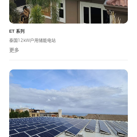
ET 系列
泰国12kW户用储能电站
更多