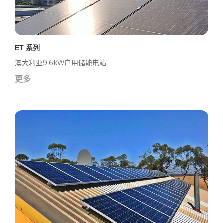
ET 系列
澳大利亚9.6kW户用储能电站
更多