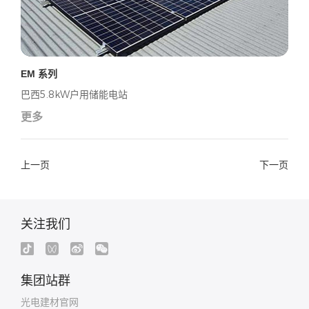
EM 系列
巴西5.8kW户用储能电站
更多
上一页
下一页
关注我们
集团站群
光电建材官网