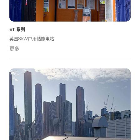
ET 系列
英国8kW户用储能电站
更多