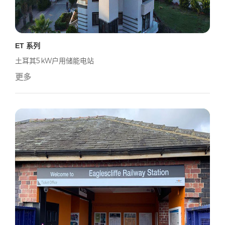
ET 系列
土耳其5kW户用储能电站
更多