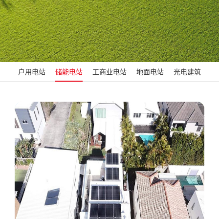
户用电站
储能电站
工商业电站
地面电站
光电建筑