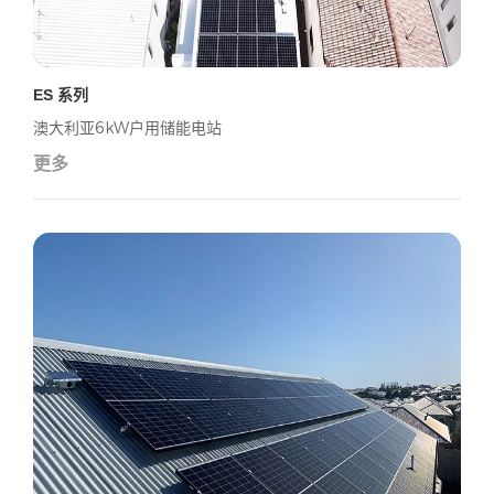
ES 系列
澳大利亚6kW户用储能电站
更多