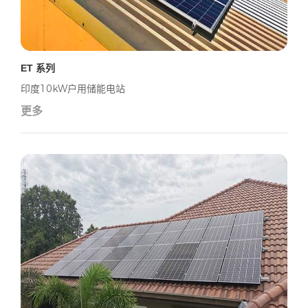
ET 系列
印度10kW户用储能电站
更多