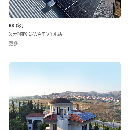
ES 系列
澳大利亚8.2kW户用储能电站
更多