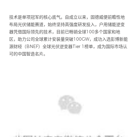
技术是单项冠军的核心底气。自成立以来，固德威便前瞻性地
布局光伏储能赛道，始终坚持高强度研发投入，户用储能逆变
器凭借国际领先的技术，目前已畅销全球100多个国家和地
区，助力公司全球累计安装量突破100GW，成功入选彭博新能
源财经（BNEF）全球光伏逆变器Tier 1榜单，成为国际市场认
可的中国智造名片。