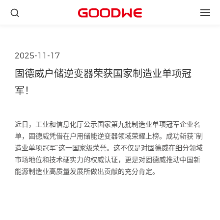
2025-11-17
固德威户储逆变器荣获国家制造业单项冠
军！
近日，工业和信息化厅公示国家第九批制造业单项冠军企业名
单，固德威凭借在户用储能逆变器领域荣耀上榜。成功斩获“制
造业单项冠军”这一国家级荣誉。这不仅是对固德威在细分领域
市场地位和技术硬实力的权威认证，更是对固德威推动中国新
能源制造业高质量发展所做出贡献的充分肯定。