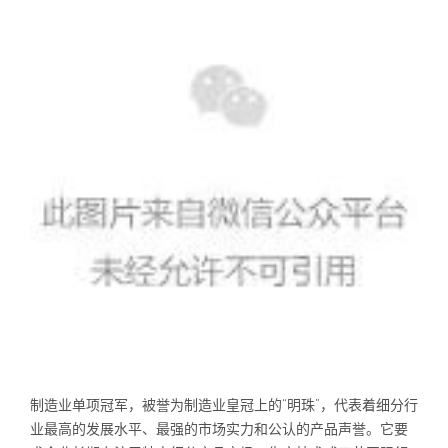
制造业单项冠军，被誉为制造业皇冠上的“明珠”，代表着细分行
业最高的发展水平、最强的市场实力和公认的产品声誉。它要