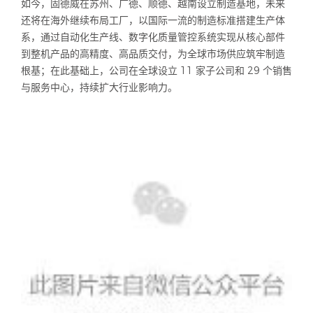
如今，固德威在苏州、广德、顺德、越南设立制造基地，未来
还将在海外继续布局工厂，以国际一流的制造标准搭建生产体
系，通过自动化生产线、数字化质量管控系统实现从核心部件
到整机产品的高精度、高品质交付，为全球市场供应筑牢制造
根基；在此基础上，公司在全球设立 11 家子公司和 29 个销售
与服务中心，持续扩大行业影响力。