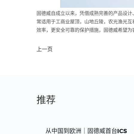
固德威自成立以来，凭借成熟完善的产品设计
常适用于工商业屋顶，山地丘陵，农光渔光互
效率，更安全可靠的保护措施，固德威希望为
上一页
推荐
从中国到欧洲｜固德威首台ICS