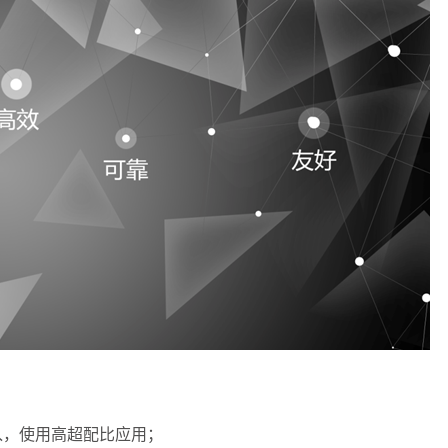
入，使用高超配比应用；