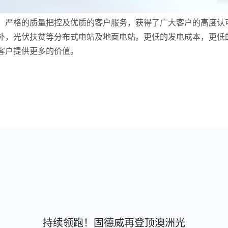
、严格的质量把控及优质的客户服务，获得了广大客户的高度认
补，光伏扶贫等分布式电站及地面电站。更低的发电成本，更低
客户提供更多的价值。
持续领跑！固德威再登顶澳洲光