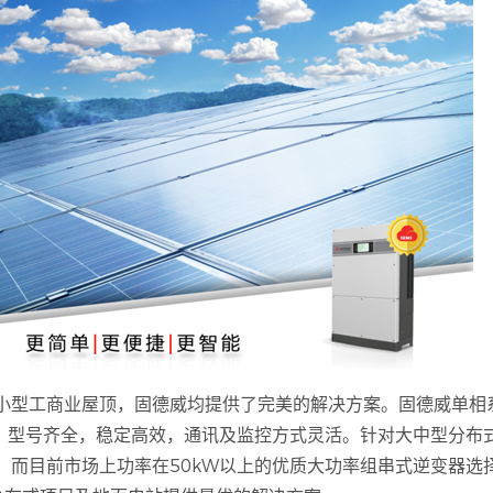
型工商业屋顶，固德威均提供了完美的解决方案。固德威单相系
W）型号齐全，稳定高效，通讯及监控方式灵活。针对大中型分布
，而目前市场上功率在50kW以上的优质大功率组串式逆变器选