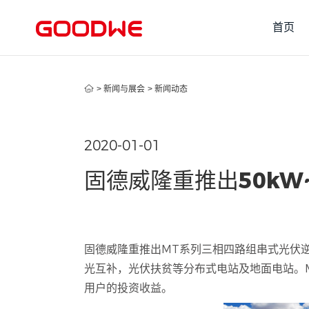
首页
>
新闻与展会
>
新闻动态
2020-01-01
固德威隆重推出50kW
固德威隆重推出MT系列三相四路组串式光伏逆变
光互补，光伏扶贫等分布式电站及地面电站。M
用户的投资收益。