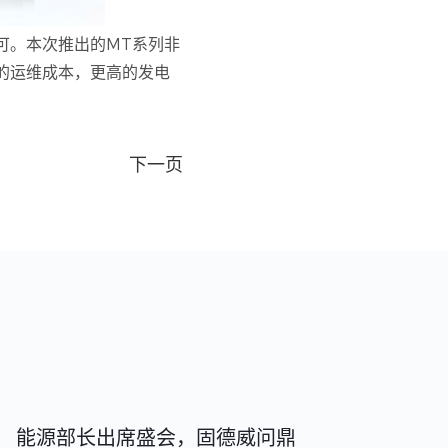
可。本次推出的MT系列非
的运维成本，更高的发电
下一页
能源部长出席盛会，固德威问鼎