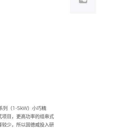
列（1-5kW）小巧精
式项目，更高功率的组串式
择较少，所以固德威投入研