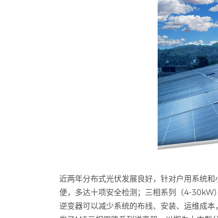
近两年分布式光伏发展良好，针对户用系统和小
便，多达十项安全检测；三相系列（4-30k
逆变器可以减少系统的布线、安装、运维成本