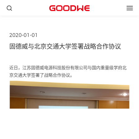
2020-01-01
固德威与北京交通大学签署战略合作协议
近日，江苏固德威电源科技股份有限公司与国内重量级学府北
京交通大学签署了战略合作协议。