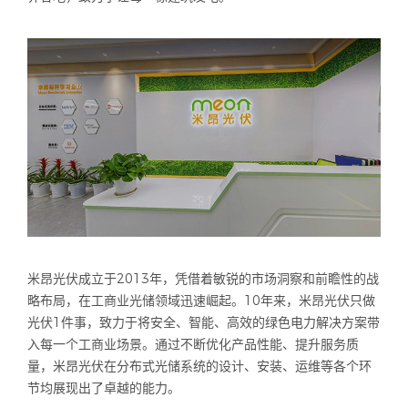
米昂光伏成立于2013年，凭借着敏锐的市场洞察和前瞻性的战
略布局，在工商业光储领域迅速崛起。10年来，米昂光伏只做
光伏1件事，致力于将安全、智能、高效的绿色电力解决方案带
入每一个工商业场景。通过不断优化产品性能、提升服务质
量，米昂光伏在分布式光储系统的设计、安装、运维等各个环
节均展现出了卓越的能力。