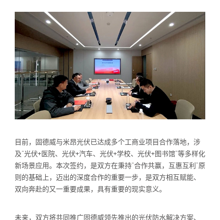
目前，固德威与米昂光伏已达成多个工商业项目合作落地，涉
及“光伏+医院、光伏+汽车、光伏+学校、光伏+图书馆”等多样化
新场景应用。本次签约，是双方在秉持“合作共赢，互惠互利”原
则的基础上，迈出的深度合作的重要一步，是双方相互赋能、
双向奔赴的又一重要成果，具有重要的现实意义。
未来，双方将共同推广固德威领先推出的光伏防水解决方案、