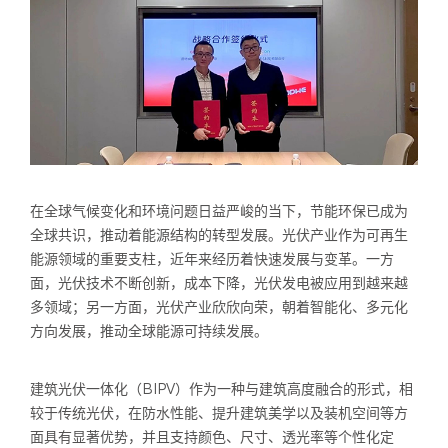
在全球气候变化和环境问题日益严峻的当下，节能环保已成为
全球共识，推动着能源结构的转型发展。光伏产业作为可再生
能源领域的重要支柱，近年来经历着快速发展与变革。一方
面，光伏技术不断创新，成本下降，光伏发电被应用到越来越
多领域；另一方面，光伏产业欣欣向荣，朝着智能化、多元化
方向发展，推动全球能源可持续发展。
建筑光伏一体化（BIPV）作为一种与建筑高度融合的形式，相
较于传统光伏，在防水性能、提升建筑美学以及装机空间等方
面具有显著优势，并且支持颜色、尺寸、透光率等个性化定