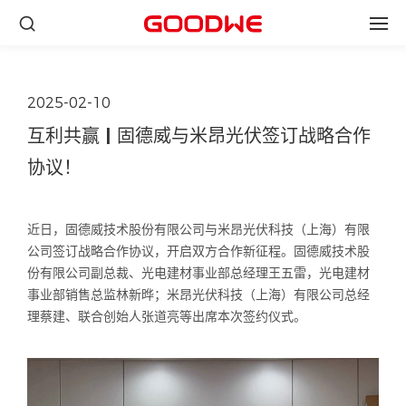
2025-02-10
互利共赢 | 固德威与米昂光伏签订战略合作
协议！
近日，固德威技术股份有限公司与米昂光伏科技（上海）有限
公司签订战略合作协议，开启双方合作新征程。固德威技术股
份有限公司副总裁、光电建材事业部总经理王五雷，光电建材
事业部销售总监林新晔；米昂光伏科技（上海）有限公司总经
理蔡建、联合创始人张道亮等出席本次签约仪式。