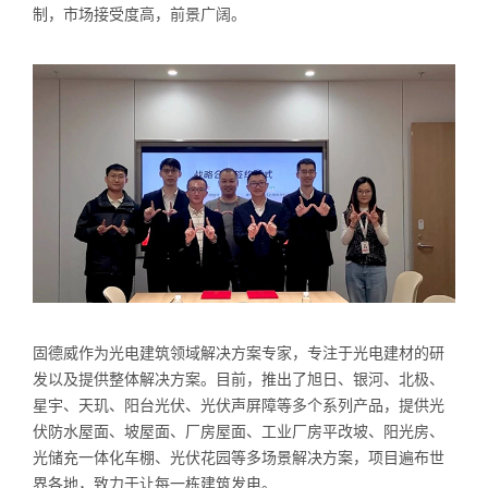
制，市场接受度高，前景广阔。
固德威作为光电建筑领域解决方案专家，专注于光电建材的研
发以及提供整体解决方案。目前，推出了旭日、银河、北极、
星宇、天玑、阳台光伏、光伏声屏障等多个系列产品，提供光
伏防水屋面、坡屋面、厂房屋面、工业厂房平改坡、阳光房、
光储充一体化车棚、光伏花园等多场景解决方案，项目遍布世
界各地，致力于让每一栋建筑发电。