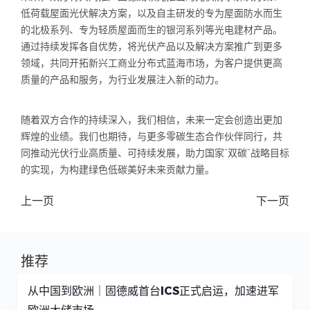
低荷载屋面光伏解决方案，以及自主研发的专为屋面防水而生
的北极系列、专为轻质屋面而生的银河系列等光电建材产品。
通过持续发挥各自优势，将光伏产品以及解决方案推广到更多
领域，共同开拓新兴工商业分布式蓝海市场，为客户提供更高
质量的产品和服务，为行业发展注入新的动力。
随着双方合作的持续深入，我们相信，未来一定会创造出更加
辉煌的业绩。我们也期待，与更多零碳生态合作伙伴同行，共
同推动光伏行业高质量、可持续发展，助力国家“双碳”战略目标
的实现，为构建绿色低碳美好未来贡献力量。
上一页
下一页
推荐
从中国到欧洲｜固德威首台ICS正式启运，加速进军