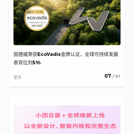
固德威荣获EcoVadis金牌认证，全球可持续发展
表现位列5%
07
/ 01
更多