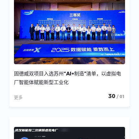
固德威双项目入选苏州“AI+制造”清单，以虚拟电
厂智能体赋能新型工业化
30
/ 01
更多