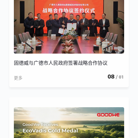
固德威与广德市人民政府签署战略合作协议
08
/ 01
更多