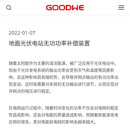
2022-01-07
地面光伏电站无功功率补偿装置
随着太阳能作为主要的清洁能源，被广泛应用于光伏电站中。
但由于光伏发电系统的输出功率会受到天气和温度等因素影
响，且这种影响具有随机性，会导致并网点输出的有功功率出
现变动，这时就需要对系统的无功输出进行调节，从而实现对
并网点的电压进行稳定。
在电网运行过程中，随着时间变化的功率不仅会对电网的稳定
性造成影响，还会对电能的质量造成影响，而随着新能源发电
应用的增多，其对电能和电网的影响会越来越大。