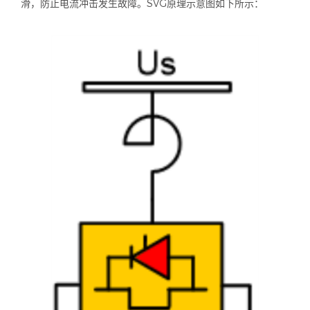
滑，防止电流冲击发生故障。
SVG
原理示意图如下所示：