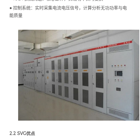
● 控制系统：实时采集电流电压信号，计算分析无功功率与电
能质量
2.2 SVG
优点