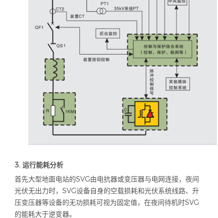
3.
运行能耗分析
首先大型地面电站的
SVG
由电抗器或变压器与电网连接，夜间
光伏无出力时，
SVG
设备自身的空载损耗和光伏系统线路、升
压变压器等设备的无功损耗可视为固定值，在夜间待机时
SVG
的能耗大于逆变器。