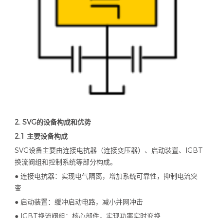
2. SVG
的设备构成和优势
2.1
主要设备构成
SVG设备主要由连接电抗器（连接变压器）、启动装置、
IGBT
换流阀组和控制系统等部分构成。
● 连接电抗器：实现电气隔离，增加系统可靠性，抑制电流突
变
● 启动装置：缓冲启动电路，减小并网冲击
● IGBT换流阀组：核心部件，实现功率实时变换