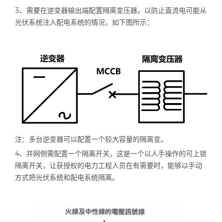
3、需要在逆变器输出端配置隔离变压器，以防止直流电可能从
光伏系统注入配电系统的情况，如下图所示：
注：多台逆变器可以配置一个较大容量的隔离变。
4、并网侧需配置一个隔离开关，这是一个以人手操作的可上锁
隔离开关，让获授权的电力工程人员在有需要时，能够以手动
方式把光伏系统和配电系统隔离。