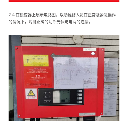
2.4 在逆变器上展示电路图，以助维修人员在正常及紧急操作
的情况下，均能正确的切断光伏与电网的连接。