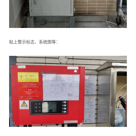
贴上警示标志、系统图等：