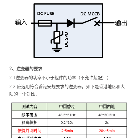
2
、逆变器的要求
2.1逆变器的功率不小于组件的功率（不允许超配）；
2.2 应选用符合香港安规要求的逆变器，如下是香港地区和大
陆的一个对比：