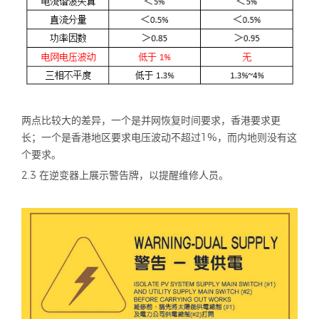
两点比较大的差异，一个是并网恢复时间要求，香港要求更
长；一个是香港地区要求电压波动不超过
1%
，而内地则没有这
个要求。
2.3 在逆变器上展示警告牌，以提醒维修人员。