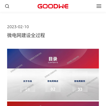
2023-02-10
微电网建设全过程