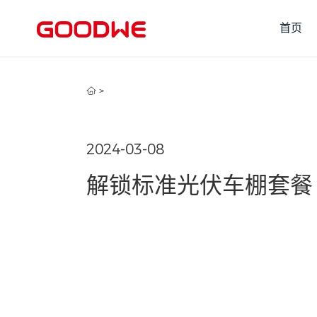
首页
>
2024-03-08
解锁标准光伏车棚套餐