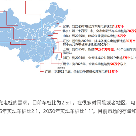
电桩的需求，目前车桩比为2.5:1，在很多时间段或者地区，
5年实现车桩比2:1，2030年实现车桩比1:1”。目前市场的存