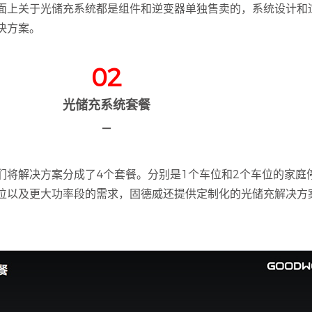
面上关于光储充系统都是组件和逆变器单独售卖的，系统设计和
决方案。
02
光储充系统套餐
—
将解决方案分成了4个套餐。分别是1个车位和2个车位的家庭停
位以及更大功率段的需求，固德威还提供定制化的光储充解决方