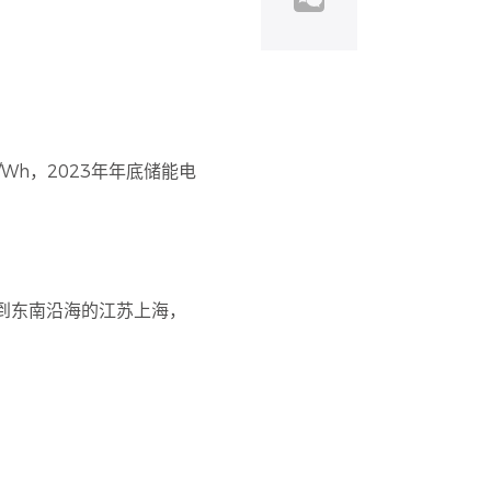
Wh，2023年年底储能电
到东南沿海的江苏上海，