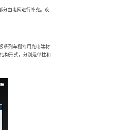
部分由电网进行补充。晚
北极系列车棚专用光电建材
种结构形式，分别是单柱和