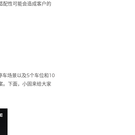
适配性可能会造成客户的
车场景以及5个车位和10
案。下面，小固来给大家