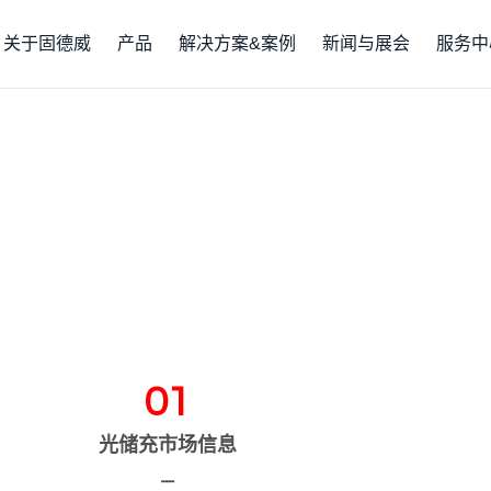
关于固德威
产品
解决方案&案例
新闻与展会
服务中
01
光储充市场信息
—