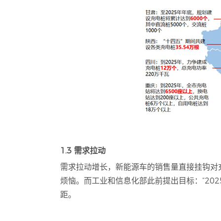
1.3 需求拉动
需求拉动增长，新能源车的销售量直接挂钩对充
烦恼。而工业和信息化部此前提出目标：“202
距。