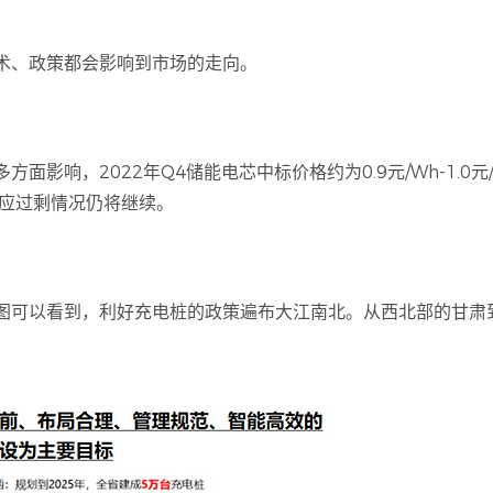
术、政策都会影响到市场的走向。
影响，2022年Q4储能电芯中标价格约为0.9元/Wh-1.0元/
供应过剩情况仍将继续。
图可以看到，利好充电桩的政策遍布大江南北。从西北部的甘肃