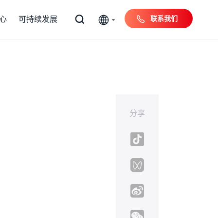
联系我们
心
可持续发展
分享