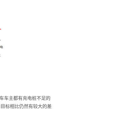
电车车主都有充电桩不足的
量和目标相比仍然有较大的差