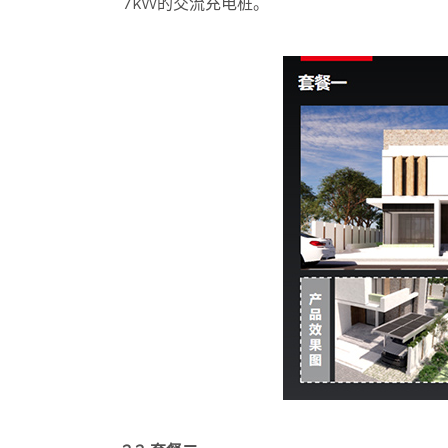
7kW的交流充电桩。