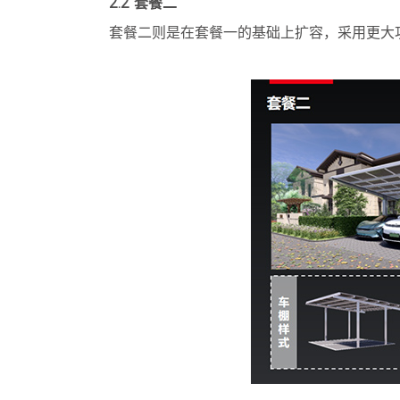
2.2 套餐二
套餐二则是在套餐一的基础上扩容，采用更大