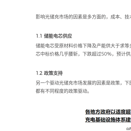
影响光储充市场的因素是多方面的，成本、技
1.1 储能电芯供应
储能电芯受原材料价格下降及产能供大于求等多方面
芯中标价格几乎腰斩，下跌超过50%，预计
1.2 政策支持
另一个驱动光储充市场发展的因素是政策，下
都有不同程度的政策驱动。