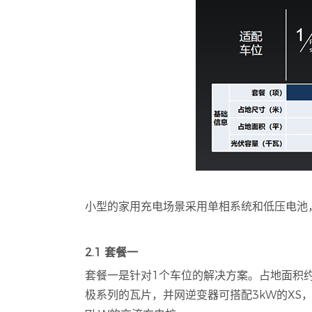
小型的家用充电场景采用单相系统和低压电池
2.1 套餐一
套餐一是针对1个车位的解决方案。占地面积约
极系列的瓦片，并网逆变器可搭配3kW的XS，如