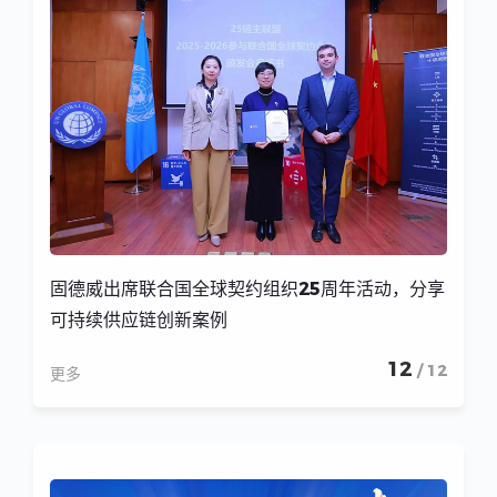
固德威出席联合国全球契约组织25周年活动，分享
可持续供应链创新案例
12
/ 12
更多