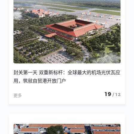
封关第一天 双重新标杆：全球最大的机场光伏瓦应
用，筑就自贸港开放门户
19
/ 12
更多